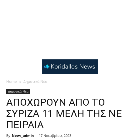
Home
Δημοτικά Νέα
Δημοτικά Νέα
ΑΠΟΧΩΡΟΥΝ ΑΠΟ ΤΟ
ΣΥΡΙΖΑ 11 ΜΕΛΗ ΤΗΣ ΝΕ
ΠΕΙΡΑΙΑ
By
News_admin
-
17 Νοεμβρίου, 2023