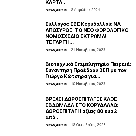
ΚΑΡΤΑ...
8 Απριλίου, 2024
News_admin
-
Σύλλογος ΕΒΕ Κορυδαλλού: ΝΑ
ΑΠΟΣΥΡΘΕΙ ΤΟ ΝΕΟ ΦΟΡΟΛΟΓΙΚΟ
ΝΟΜΟΣΧΕΔΙΟ ΕΚΤΡΩΜΑ!
ΤΕΤΑΡΤΗ...
21 Νοεμβρίου, 2023
News_admin
-
Βιοτεχνικό Επιμελητηρίο Πειραιά:
Συνάντηση Προέδρου ΒΕΠ με τον
Γιώργο Κώτσηρα για...
10 Νοεμβρίου, 2023
News_admin
-
ΒΡΕΧΕΙ ΔΩΡΟΕΠΙΤΑΓΕΣ ΚΑΘΕ
ΕΒΔΟΜΑΔΑ ΣΤΟ ΚΟΡΥΔΑΛΛΟ:
ΔΩΡΟΕΠΙΤΑΓΗ αξίας 80 ευρώ
από...
18 Οκτωβρίου, 2023
News_admin
-