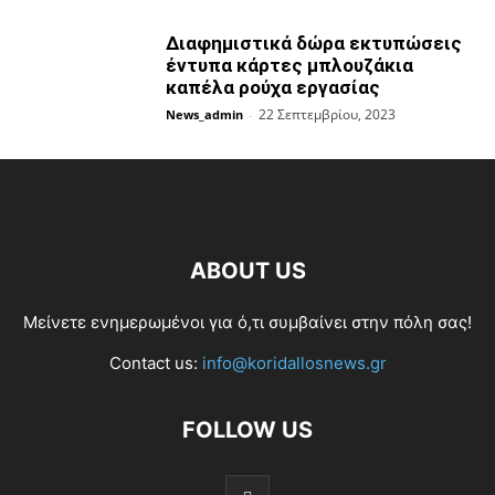
Διαφημιστικά δώρα εκτυπώσεις
έντυπα κάρτες μπλουζάκια
καπέλα ρούχα εργασίας
22 Σεπτεμβρίου, 2023
News_admin
-
ABOUT US
Μείνετε ενημερωμένοι για ό,τι συμβαίνει στην πόλη σας!
Contact us:
info@koridallosnews.gr
FOLLOW US