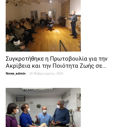
Συγκροτήθηκε η Πρωτοβουλία για την
Ακρίβεια και την Ποιότητα Ζωής σε...
News_admin
-
20 Φεβρουαρίου, 2025