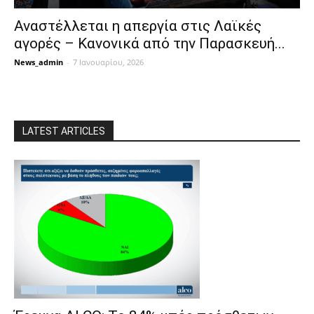
Αναστέλλεται η απεργία στις Λαϊκές
αγορές – Κανονικά από την Παρασκευή...
News_admin
-
7 Ιανουαρίου, 2026
LATEST ARTICLES