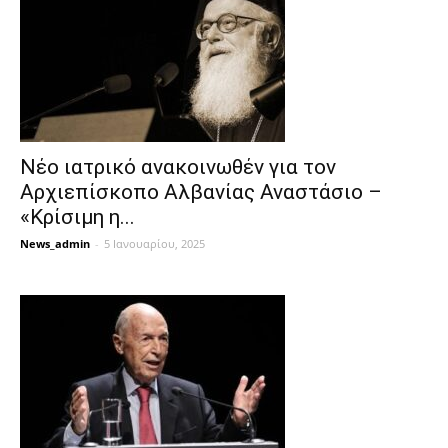
Νέο ιατρικό ανακοινωθέν για τον
Αρχιεπίσκοπο Αλβανίας Αναστάσιο –
«Κρίσιμη η...
News_admin
-
5 Ιανουαρίου, 2025