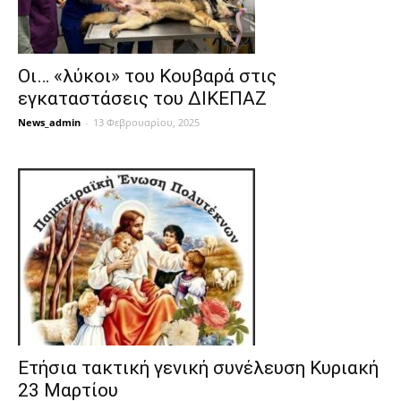
Οι… «λύκοι» του Κουβαρά στις
εγκαταστάσεις του ΔΙΚΕΠΑΖ
News_admin
-
13 Φεβρουαρίου, 2025
Ετήσια τακτική γενική συνέλευση Κυριακή
23 Μαρτίου