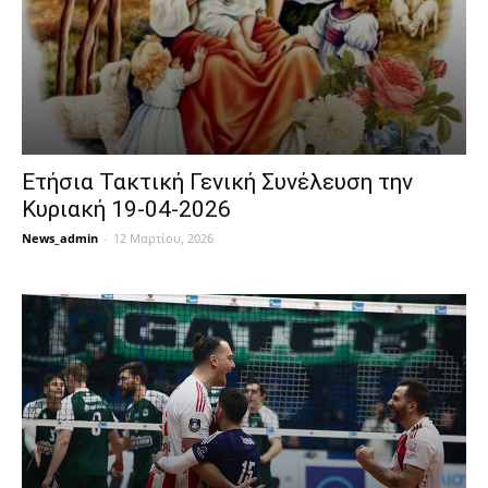
Ετήσια Τακτική Γενική Συνέλευση την
Κυριακή 19-04-2026
News_admin
-
12 Μαρτίου, 2026