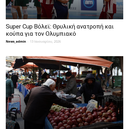
Super Cup Βόλεϊ: Θρυλική ανατροπή και
κούπα για τον Ολυμπιακό
News_admin
-
13 Ιανουαρίου, 2026