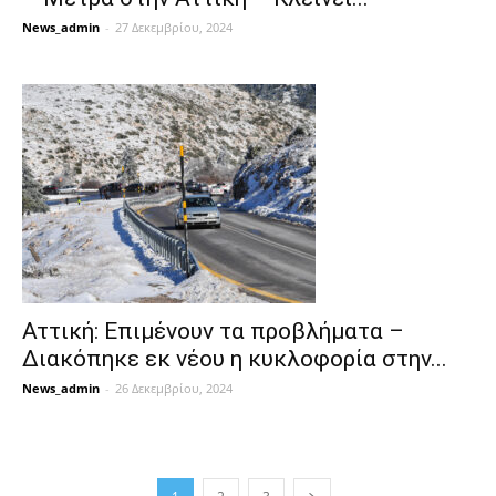
News_admin
-
27 Δεκεμβρίου, 2024
Αττική: Επιμένουν τα προβλήματα –
Διακόπηκε εκ νέου η κυκλοφορία στην...
News_admin
-
26 Δεκεμβρίου, 2024