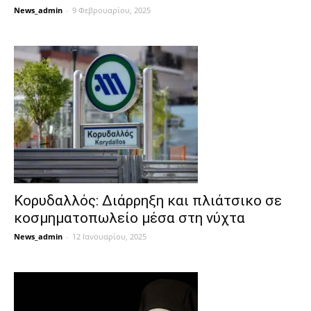
News_admin
-
9 Φεβρουαρίου, 2025
Κορυδαλλός: Διάρρηξη και πλιάτσικο σε
κοσμηματοπωλείο μέσα στη νύχτα
News_admin
-
12 Ιανουαρίου, 2025