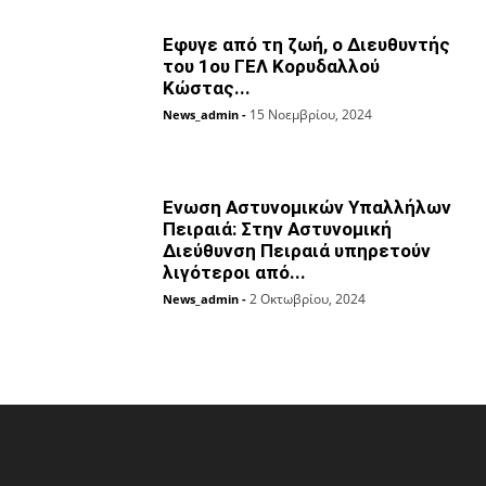
Εφυγε από τη ζωή, ο Διευθυντής
του 1ου ΓΕΛ Κορυδαλλού
Κώστας...
15 Νοεμβρίου, 2024
News_admin
-
Ενωση Αστυνομικών Υπαλλήλων
Πειραιά: Στην Αστυνομική
Διεύθυνση Πειραιά υπηρετούν
λιγότεροι από...
2 Οκτωβρίου, 2024
News_admin
-