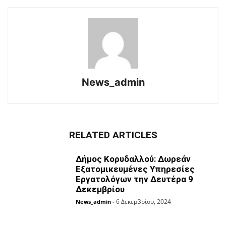
News_admin
RELATED ARTICLES
Δήμος Κορυδαλλού: Δωρεάν
Εξατομικευμένες Υπηρεσίες
Eργατολόγων την Δευτέρα 9
Δεκεμβρίου
6 Δεκεμβρίου, 2024
News_admin
-