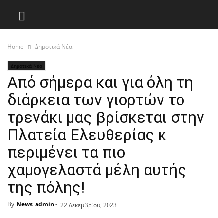
Home
Δημοτικά Νέα
Δημοτικά Νέα
Από σήμερα και για όλη τη
διάρκεια των γιορτών το
τρενάκι μας βρίσκεται στην
Πλατεία Ελευθερίας κ
περιμένει τα πιο
χαμογελαστά μέλη αυτής
της πόλης!
By
News_admin
-
22 Δεκεμβρίου, 2023