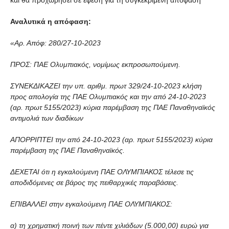
και θα προχωρήσει σε έφεση για τη συγκεκριμένη απόφαση
Αναλυτικά η απόφαση:
«Αρ. Απόφ: 280/27-10-2023
ΠΡΟΣ: ΠΑΕ Ολυμπιακός, νομίμως εκπροσωπούμενη.
ΣΥΝΕΚΔΙΚΑΖΕΙ την υπ. αριθμ. πρωτ 329/24-10-2023 κλήση
προς απολογία της ΠΑΕ Ολυμπιακός και την από 24-10-2023
(αρ. πρωτ 5155/2023) κύρια παρέμβαση της ΠΑΕ Παναθηναϊκός
αντιμολιά των διαδίκων
ΑΠΟΡΡΙΠΤΕΙ την από 24-10-2023 (αρ. πρωτ 5155/2023) κύρια
παρέμβαση της ΠΑΕ Παναθηναϊκός.
ΔΕΧΕΤΑΙ ότι η εγκαλούμενη ΠΑΕ ΟΛΥΜΠΙΑΚΟΣ τέλεσε τις
αποδιδόμενες σε βάρος της πειθαρχικές παραβάσεις.
ΕΠΙΒΑΛΛΕΙ στην εγκαλούμενη ΠΑΕ ΟΛΥΜΠΙΑΚΟΣ:
α) τη χρηματική ποινή των πέντε χιλιάδων (5.000,00) ευρώ για