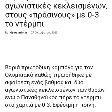
αγωνιστικές κεκλεισμένων,
στους «πράσινους» με 0-3
το ντέρμπι
By
News_admin
-
27 Οκτωβρίου, 2023
Share
Βαριά πρωτόδικη καμπάνα για τον
Ολυμπιακό καθώς τιμωρήθηκε με
αφαίρεση ενός βαθμού και δύο
αγωνιστικές κεκλεισμένων των θυρών
ενώ ο Παναθηναϊκός πήρε το ντέρμπι
στα χαρτιά με 0-3. Εφέσιμη η ποινή.