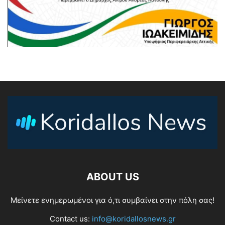
ABOUT US
Μείνετε ενημερωμένοι για ό,τι συμβαίνει στην πόλη σας!
Contact us:
info@koridallosnews.gr