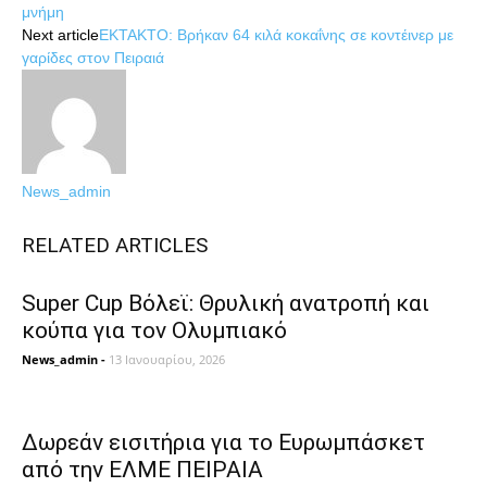
μνήμη
Next article
ΕΚΤΑΚΤΟ: Βρήκαν 64 κιλά κοκαΐνης σε κοντέινερ με
γαρίδες στον Πειραιά
News_admin
RELATED ARTICLES
Super Cup Βόλεϊ: Θρυλική ανατροπή και
κούπα για τον Ολυμπιακό
News_admin
-
13 Ιανουαρίου, 2026
Δωρεάν εισιτήρια για το Ευρωμπάσκετ
από την ΕΛΜΕ ΠΕΙΡΑΙΑ