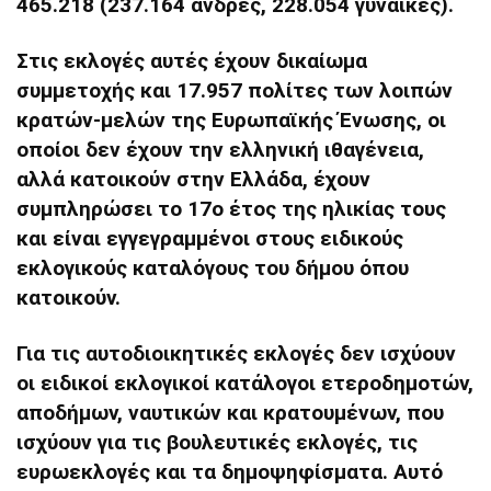
465.218 (237.164 άνδρες, 228.054 γυναίκες).
Στις εκλογές αυτές έχουν δικαίωμα
συμμετοχής και 17.957 πολίτες των λοιπών
κρατών-μελών της Ευρωπαϊκής Ένωσης, οι
οποίοι δεν έχουν την ελληνική ιθαγένεια,
αλλά κατοικούν στην Ελλάδα, έχουν
συμπληρώσει το 17ο έτος της ηλικίας τους
και είναι εγγεγραμμένοι στους ειδικούς
εκλογικούς καταλόγους του δήμου όπου
κατοικούν.
Για τις αυτοδιοικητικές εκλογές
δεν ισχύουν
οι ειδικοί εκλογικοί κατάλογοι ετεροδημοτών,
αποδήμων, ναυτικών και κρατουμένων, που
ισχύουν για τις βουλευτικές εκλογές, τις
ευρωεκλογές και τα δημοψηφίσματα. Αυτό