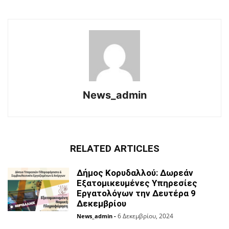
News_admin
RELATED ARTICLES
Δήμος Κορυδαλλού: Δωρεάν
Εξατομικευμένες Υπηρεσίες
Eργατολόγων την Δευτέρα 9
Δεκεμβρίου
6 Δεκεμβρίου, 2024
News_admin
-