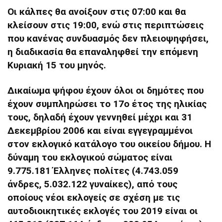
Οι κάλπες θα ανοίξουν στις 07:00 και θα
κλείσουν στις 19:00
, ενώ στις περιπτώσεις
που κανένας συνδυασμός δεν πλειοψηφήσει,
η διαδικασία θα επαναληφθεί την επόμενη
Κυριακή 15 του μηνός.
Δικαίωμα ψήφου έχουν όλοι οι δημότες που
έχουν συμπληρώσει το 17ο έτος της ηλικίας
τους, δηλαδή έχουν γεννηθεί μέχρι και 31
Δεκεμβρίου 2006 και είναι εγγεγραμμένοι
στον εκλογικό κατάλογο του οικείου δήμου. Η
δύναμη του εκλογικού σώματος είναι
9.775.181 Έλληνες πολίτες (4.743.059
άνδρες, 5.032.122 γυναίκες), από τους
οποίους νέοι εκλογείς σε σχέση με τις
αυτοδιοικητικές εκλογές του 2019 είναι οι