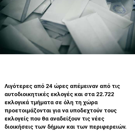
Λιγότερες από 24 ώρες απέμειναν από τις
αυτοδιοικητικές εκλογές
και στα 22.722
εκλογικά τμήματα σε όλη τη χώρα
προετοιμάζονται για να υποδεχτούν τους
εκλογείς που θα αναδείξουν τις νέες
διοικήσεις των δήμων και των περιφερειών.