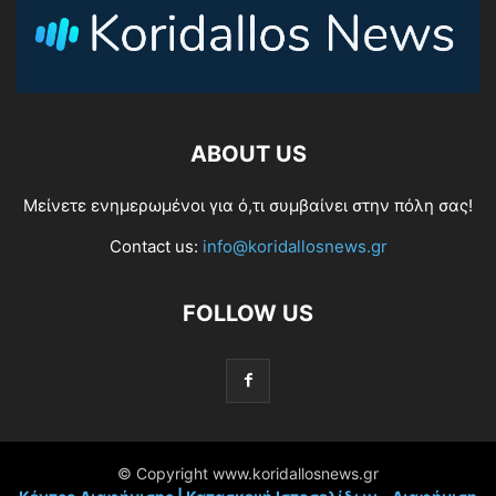
ABOUT US
Μείνετε ενημερωμένοι για ό,τι συμβαίνει στην πόλη σας!
Contact us:
info@koridallosnews.gr
FOLLOW US
© Copyright www.koridallosnews.gr