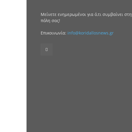
Μείνετε ενημερωμένοι για ό,τι συμβαίνει στη
πόλη σας!
Επικοινωνία:
info@koridallosnews.gr