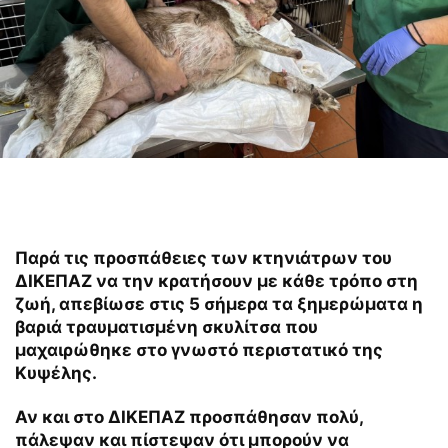
Παρά τις προσπάθειες των κτηνιάτρων του
ΔΙΚΕΠΑΖ να την κρατήσουν με κάθε τρόπο στη
ζωή, απεβίωσε στις 5 σήμερα τα ξημερώματα η
βαριά τραυματισμένη σκυλίτσα που
μαχαιρώθηκε στο γνωστό περιστατικό της
Κυψέλης.
Αν και στο ΔΙΚΕΠΑΖ προσπάθησαν πολύ,
πάλεψαν και πίστεψαν ότι μπορούν να