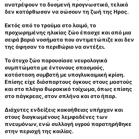
ανατρέψουν τα δυσμενή προγνωστικά, τελικά
δεν κατόρθωσαν να σώσουν τη ζωή της Ηρας.
Εκτός από το τραύμα στο λαιμό, το
προχωρημένης ηλικίας ζώο έπασχε και από μια
σειρά βαριά νοσήματα που αντιμετώπιζε και δεν
της άφησαν το περιθώριο να αντέξει.
Το άτυχο ζώο παρουσίασε νευρολογικά
συμπτώματα με έντονους σπασμούς,
κατάσταση συμβατή με υπογλυκαιμική κρίση.
Επίσης είχε διάσπαρτους όγκους στους μαστούς
και στο πλάγιο θωρακικό τοίχωμα, όπως επίσης
στο πάγκρεας, στον σπλήνα και στο ήπαρ.
Διάχυτες ενδείξεις κακοήθειας υπήρχαν και
στους διογκωμένους λεμφαδένες των
πνευμόνων, ενώ συλλογή υγρού παρατηρήθηκε
στην περιοχή της κοιλίας.