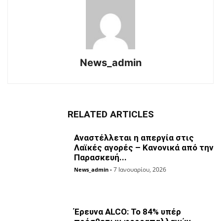
News_admin
RELATED ARTICLES
Αναστέλλεται η απεργία στις
Λαϊκές αγορές – Κανονικά από την
Παρασκευή...
7 Ιανουαρίου, 2026
News_admin
-
Έρευνα ALCO: Το 84% υπέρ