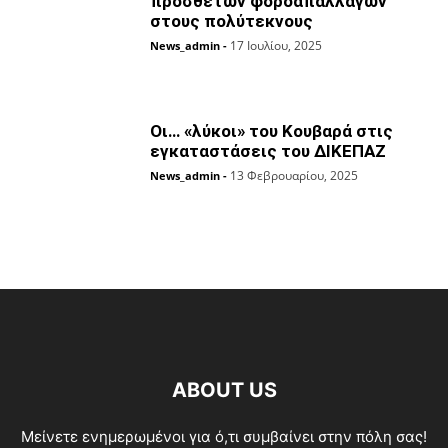
πρόσθετων φοροαπαλλαγών
στους πολύτεκνους
17 Ιουλίου, 2025
News_admin
-
Οι… «λύκοι» του Κουβαρά στις
εγκαταστάσεις του ΔΙΚΕΠΑΖ
13 Φεβρουαρίου, 2025
News_admin
-
ABOUT US
Μείνετε ενημερωμένοι για ό,τι συμβαίνει στην πόλη σας!