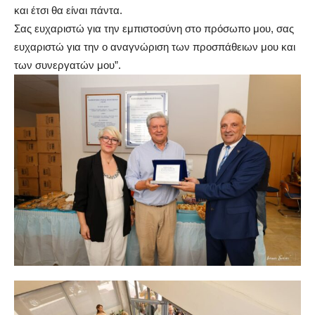
και έτσι θα είναι πάντα.
Σας ευχαριστώ για την εμπιστοσύνη στο πρόσωπο μου, σας
ευχαριστώ για την ο αναγνώριση των προσπάθειων μου και
των συνεργατών μου”.