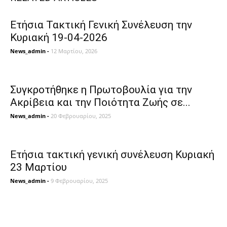
Ετήσια Τακτική Γενική Συνέλευση την
Κυριακή 19-04-2026
News_admin
-
12 Μαρτίου, 2026
Συγκροτήθηκε η Πρωτοβουλία για την
Ακρίβεια και την Ποιότητα Ζωής σε...
News_admin
-
20 Φεβρουαρίου, 2025
Ετήσια τακτική γενική συνέλευση Κυριακή
23 Μαρτίου
News_admin
-
9 Φεβρουαρίου, 2025