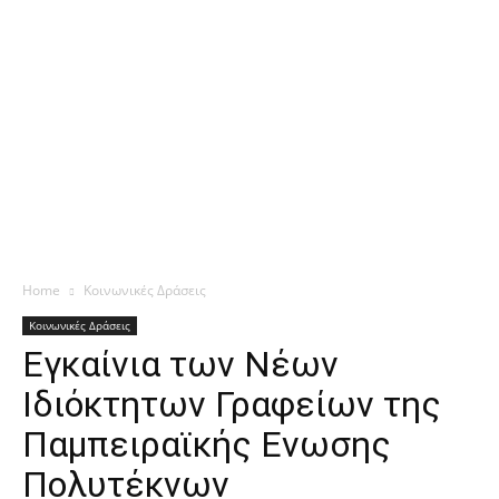
Home
Κοινωνικές Δράσεις
Κοινωνικές Δράσεις
Εγκαίνια των Νέων
Ιδιόκτητων Γραφείων της
Παμπειραϊκής Ενωσης
Πολυτέκνων