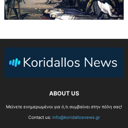
ABOUT US
Μείνετε ενημερωμένοι για ό,τι συμβαίνει στην πόλη σας!
Contact us:
info@koridallosnews.gr