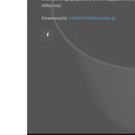
πόλη σας!
Επικοινωνία:
info@koridallosnews.gr