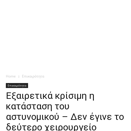
Home
Επικαιρότητα
Επικαιρότητα
Εξαιρετικά κρίσιμη η
κατάσταση του
αστυνομικού – Δεν έγινε το
δεύτερο χειρουργείο