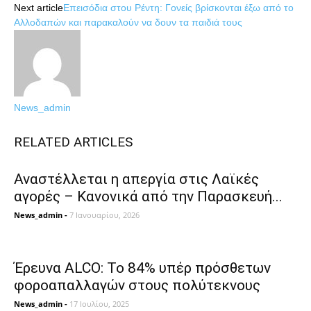
Next article
Επεισόδια στου Ρέντη: Γονείς βρίσκονται έξω από το
Αλλοδαπών και παρακαλούν να δουν τα παιδιά τους
News_admin
RELATED ARTICLES
Αναστέλλεται η απεργία στις Λαϊκές
αγορές – Κανονικά από την Παρασκευή...
News_admin
-
7 Ιανουαρίου, 2026
Έρευνα ALCO: Το 84% υπέρ πρόσθετων
φοροαπαλλαγών στους πολύτεκνους
News_admin
-
17 Ιουλίου, 2025