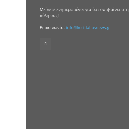
Μείνετε ενημερωμένοι για ό,τι συμβαίνει στη
πόλη σας!
Επικοινωνία:
info@koridallosnews.gr