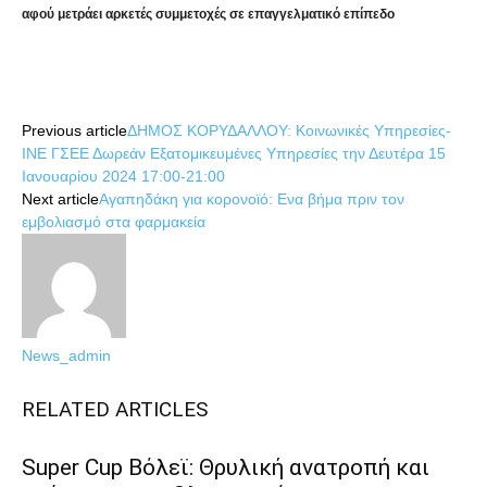
αφού μετράει αρκετές συμμετοχές σε επαγγελματικό επίπεδο
Share
Previous article
ΔΗΜΟΣ ΚΟΡΥΔΑΛΛΟΥ: Κοινωνικές Υπηρεσίες-
ΙΝΕ ΓΣΕΕ Δωρεάν Εξατομικευμένες Υπηρεσίες την Δευτέρα 15
Ιανουαρίου 2024 17:00-21:00
Next article
Αγαπηδάκη για κορονοϊό: Ενα βήμα πριν τον
εμβολιασμό στα φαρμακεία
News_admin
RELATED ARTICLES
Super Cup Βόλεϊ: Θρυλική ανατροπή και