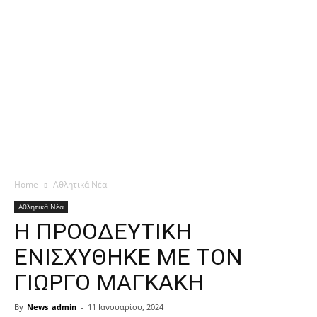
Home
Αθλητικά Νέα
Αθλητικά Νέα
Η ΠΡΟΟΔΕΥΤΙΚΗ
ΕΝΙΣΧΥΘΗΚΕ ΜΕ ΤΟΝ
ΓΙΩΡΓΟ ΜΑΓΚΑΚΗ
By
News_admin
-
11 Ιανουαρίου, 2024