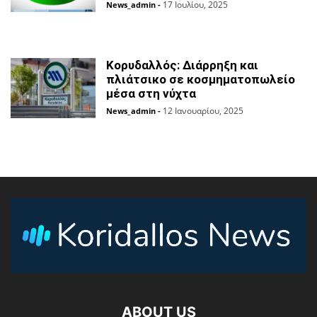
17 Ιουλίου, 2025
News_admin
-
Κορυδαλλός: Διάρρηξη και
πλιάτσικο σε κοσμηματοπωλείο
μέσα στη νύχτα
12 Ιανουαρίου, 2025
News_admin
-
ABOUT US