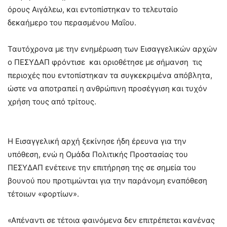
όρους Αιγάλεω, και εντοπίστηκαν το τελευταίο
δεκαήμερο του περασμένου Μαΐου.
Ταυτόχρονα με την ενημέρωση των Εισαγγελικών αρχών
ο ΠΕΣΥΔΑΠ φρόντισε και οριοθέτησε με σήμανση τις
περιοχές που εντοπίστηκαν τα συγκεκριμένα απόβλητα,
ώστε να αποτραπεί η ανθρώπινη προσέγγιση και τυχόν
χρήση τους από τρίτους.
Η Εισαγγελική αρχή ξεκίνησε ήδη έρευνα για την
υπόθεση, ενώ η Ομάδα Πολιτικής Προστασίας του
ΠΕΣΥΔΑΠ ενέτεινε την επιτήρηση της σε σημεία του
βουνού που προτιμώνται για την παράνομη εναπόθεση
τέτοιων «φορτίων».
«Απέναντι σε τέτοια φαινόμενα δεν επιτρέπεται κανένας