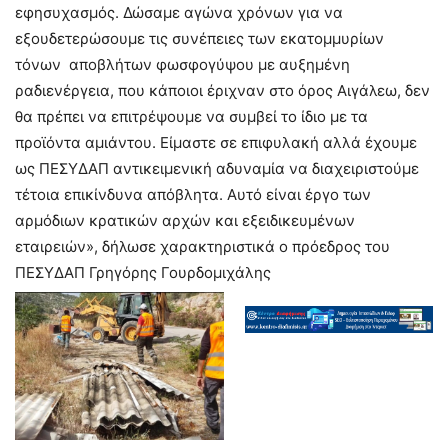
εφησυχασμός. Δώσαμε αγώνα χρόνων για να
εξουδετερώσουμε τις συνέπειες των εκατομμυρίων
τόνων αποβλήτων φωσφογύψου με αυξημένη
ραδιενέργεια, που κάποιοι έριχναν στο όρος Αιγάλεω, δεν
θα πρέπει να επιτρέψουμε να συμβεί το ίδιο με τα
προϊόντα αμιάντου. Είμαστε σε επιφυλακή αλλά έχουμε
ως ΠΕΣΥΔΑΠ αντικειμενική αδυναμία να διαχειριστούμε
τέτοια επικίνδυνα απόβλητα. Αυτό είναι έργο των
αρμόδιων κρατικών αρχών και εξειδικευμένων
εταιρειών», δήλωσε χαρακτηριστικά ο πρόεδρος του
ΠΕΣΥΔΑΠ Γρηγόρης Γουρδομιχάλης