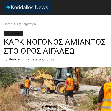
Home
Επικαιρότητα
Επικαιρότητα
ΚΑΡΚΙΝΟΓΟΝΟΣ ΑΜΙΑΝΤΟΣ
ΣΤΟ ΟΡΟΣ ΑΙΓΑΛΕΩ
By
News_admin
-
26 Ιουνίου, 2024