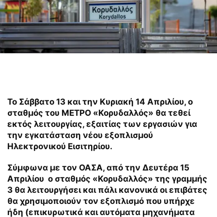
Το Σάββατο 13 και την Κυριακή 14 Απριλίου, ο
σταθμός του ΜΕΤΡΟ
«Κορυδαλλός» θα τεθεί
εκτός λειτουργίας, εξαιτίας των εργασιών για
την εγκατάσταση νέου εξοπλισμού
Ηλεκτρονικού Εισιτηρίου.
Σύμφωνα με τον ΟΑΣΑ, από την Δευτέρα 15
Απριλίου ο σταθμός «Κορυδαλλός» της γραμμής
3 θα λειτουργήσει και πάλι κανονικά οι επιβάτες
θα χρησιμοποιούν τον εξοπλισμό που υπήρχε
ήδη (επικυρωτικά και αυτόματα μηχανήματα