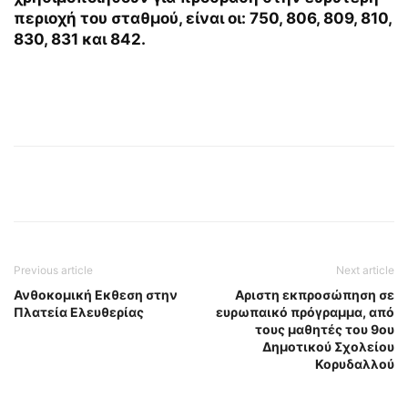
περιοχή του σταθμού, είναι οι: 750, 806, 809, 810,
830, 831 και 842.
Previous article
Next article
Ανθοκομική Εκθεση στην
Αριστη εκπροσώπηση σε
Πλατεία Ελευθερίας
ευρωπαικό πρόγραμμα, από
τους μαθητές του 9ου
Δημοτικού Σχολείου
Κορυδαλλού