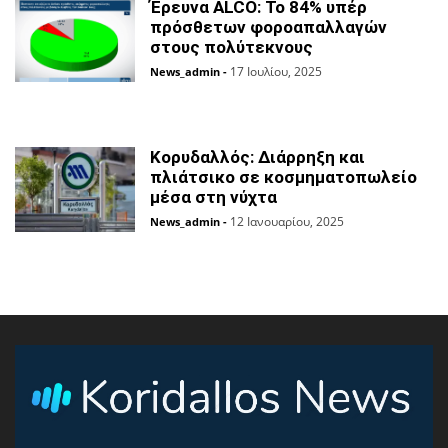
Έρευνα ALCO: Το 84% υπέρ
πρόσθετων φοροαπαλλαγών
στους πολύτεκνους
17 Ιουλίου, 2025
News_admin
-
Κορυδαλλός: Διάρρηξη και
πλιάτσικο σε κοσμηματοπωλείο
μέσα στη νύχτα
12 Ιανουαρίου, 2025
News_admin
-