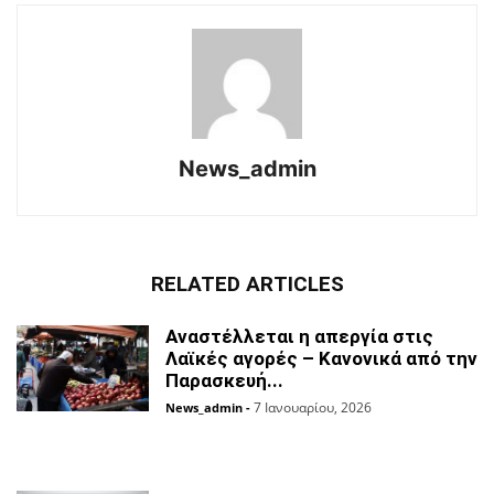
News_admin
RELATED ARTICLES
Αναστέλλεται η απεργία στις
Λαϊκές αγορές – Κανονικά από την
Παρασκευή...
7 Ιανουαρίου, 2026
News_admin
-