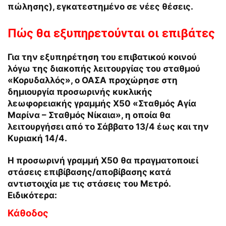
πώλησης), εγκατεστημένο σε νέες θέσεις.
Πώς θα εξυπηρετούνται οι επιβάτες
Για την εξυπηρέτηση του επιβατικού κοινού
λόγω της διακοπής λειτουργίας του σταθμού
«Κορυδαλλός», ο ΟΑΣΑ προχώρησε στη
δημιουργία προσωρινής κυκλικής
λεωφορειακής γραμμής Χ50 «Σταθμός Αγία
Μαρίνα – Σταθμός Νίκαια», η οποία θα
λειτουργήσει από το Σάββατο 13/4 έως και την
Κυριακή 14/4.
Η προσωρινή γραμμή
Χ50
θα πραγματοποιεί
στάσεις επιβίβασης/αποβίβασης κατά
αντιστοιχία με τις στάσεις του Μετρό.
Ειδικότερα:
Κάθοδος