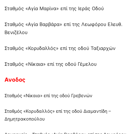
Σταθμός «Αγία Μαρίνα» επί της Ιεράς Οδού
Σταθμός «Αγία Βαρβάρα» επί της Λεωφόρου Ελευθ.
Βενιζέλου
Σταθμός «Κορυδαλλός» επί της οδού Ταξιαρχών
Σταθμός «Νίκαια» επί της οδού Γέμελου
Ανοδος
Σταθμός «Νίκαια» επί της οδού Γρεβενών
Σταθμός «Κορυδαλλός» επί της οδού Διαμαντίδη –
Δημητρακοπούλου