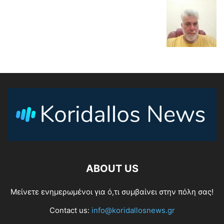
ABOUT US
Μείνετε ενημερωμένοι για ό,τι συμβαίνει στην πόλη σας!
Contact us:
info@koridallosnews.gr