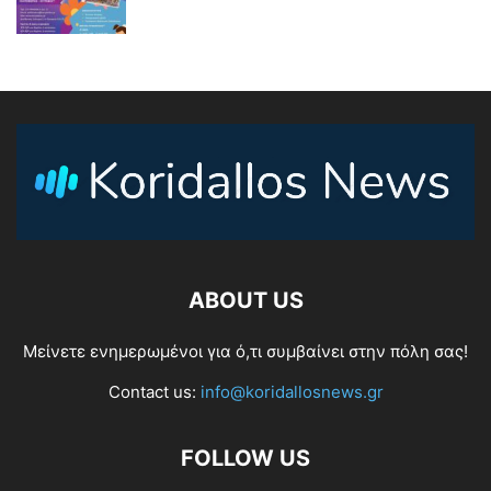
ABOUT US
Μείνετε ενημερωμένοι για ό,τι συμβαίνει στην πόλη σας!
Contact us:
info@koridallosnews.gr
FOLLOW US