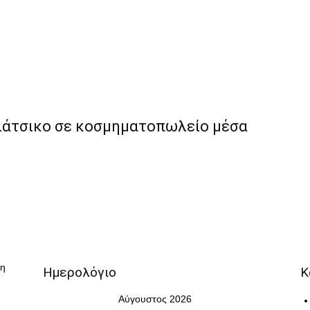
λιάτσικο σε κοσμηματοπωλείο μέσα
λη
Ημερολόγιο
Κ
Αύγουστος 2026