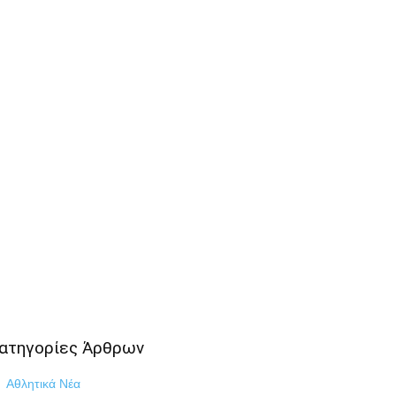
ατηγορίες Άρθρων
Αθλητικά Νέα