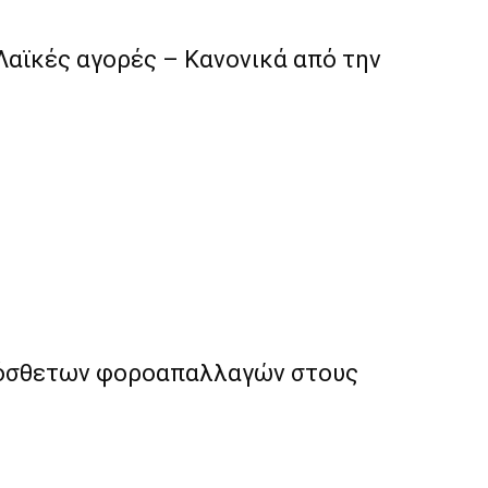
Λαϊκές αγορές – Κανονικά από την
ρόσθετων φοροαπαλλαγών στους