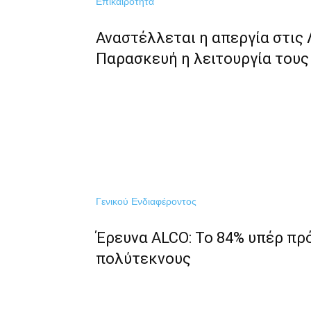
Επικαιρότητα
Αναστέλλεται η απεργία στις 
Παρασκευή η λειτουργία τους
Γενικού Ενδιαφέροντος
Έρευνα ALCO: Το 84% υπέρ π
πολύτεκνους