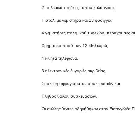
2 πολεμικά τυφέκια, τύπου καλάσνικοφ
Πιστόλι με γεμιστήρα και 13 φυσίγγια,
4 γεμιστήρες πολεμικού τυφεκίου, περιέχουσες συ
Χρηματικό ποσό των 12.450 ευρώ,
4 κινητά τηλέφωνα,
3 ηλεκτρονικές ζυγαριές ακριβείας,
Συσκευή σφραγίσματος συσκευασιών και
Πλήθος νάιλον συσκευασιών.
Οι συλληφθέντες οδηγήθηκαν στον Εισαγγελέα Πλ