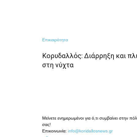
Επικαιρότητα
Κορυδαλλός: Διάρρηξη και π
στη νύχτα
Μείνετε ενημερωμένοι για ό,τι συμβαίνει στην πό
σας!
Επικοινωνία:
info@koridallosnews.gr