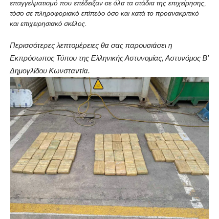
επαγγελματισμό που επέδειξαν σε όλα τα στάδια της επιχείρησης,
τόσο σε πληροφοριακό επίπεδο όσο και κατά το προανακριτικό
και επιχειρησιακό σκέλος.
Περισσότερες λεπτομέρειες θα σας παρουσιάσει η
Εκπρόσωπος Τύπου της Ελληνικής Αστυνομίας, Αστυνόμος Β’
Δημογλίδου Κωνσταντία.