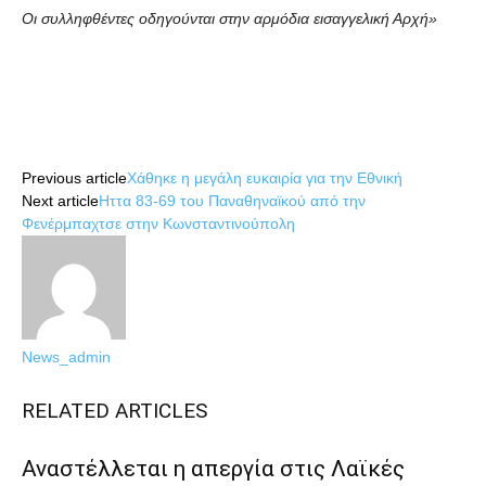
Οι συλληφθέντες οδηγούνται στην αρμόδια εισαγγελική Αρχή»
Share
Previous article
Χάθηκε η μεγάλη ευκαιρία για την Εθνική
Next article
Ηττα 83-69 του Παναθηναϊκού από την
Φενέρμπαχτσε στην Κωνσταντινούπολη
News_admin
RELATED ARTICLES
Αναστέλλεται η απεργία στις Λαϊκές