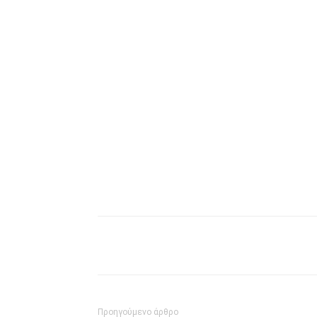
μερίδιο
Προηγούμενο άρθρο