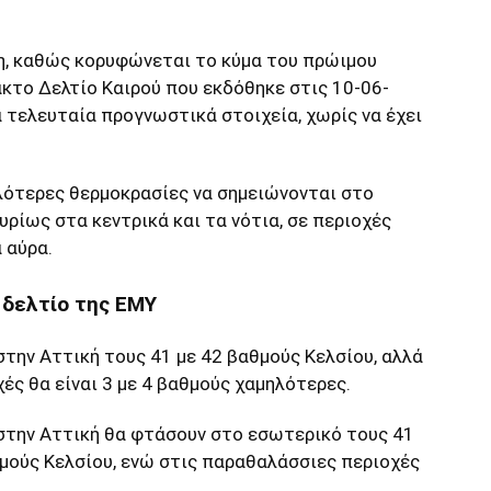
η, καθώς κορυφώνεται το κύμα του πρώιμου
κτο Δελτίο Καιρού που εκδόθηκε στις 10-06-
 τελευταία προγνωστικά στοιχεία, χωρίς να έχει
ηλότερες θερμοκρασίες να σημειώνονται στο
ρίως στα κεντρικά και τα νότια, σε περιοχές
 αύρα.
 δελτίο της ΕΜΥ
στην Αττική τους 41 με 42 βαθμούς Κελσίου, αλλά
ές θα είναι 3 με 4 βαθμούς χαμηλότερες.
 στην Αττική θα φτάσουν στο εσωτερικό τους 41
θμούς Κελσίου, ενώ στις παραθαλάσσιες περιοχές