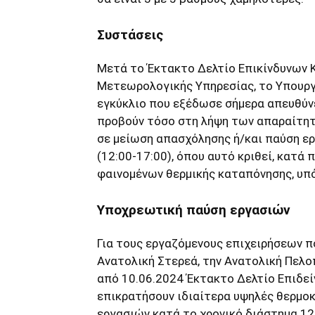
Συστάσεις
Μετά το Έκτακτο Δελτίο Επικίνδυνων 
Μετεωρολογικής Υπηρεσίας, το Υπουργε
εγκύκλιο που εξέδωσε σήμερα απευθύν
προβούν τόσο στη λήψη των απαραίτητ
σε μείωση απασχόλησης ή/και παύση ε
(12:00-17:00), όπου αυτό κριθεί, κατά
φαινομένων θερμικής καταπόνησης, υπ
Υποχρεωτική παύση εργασιών
Για τους εργαζόμενους επιχειρήσεων π
Ανατολική Στερεά, την Ανατολική Πελο
από 10.06.2024 Έκτακτο Δελτίο Επιδεί
επικρατήσουν ιδιαίτερα υψηλές θερμοκ
εργασιών κατά το χρονικό διάστημα 12: