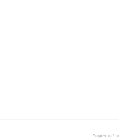
Επόμενο άρθρο