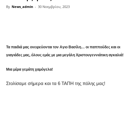
By
News_admin
-
30 Νοεμβρίου, 2023
Share
Τα παιδιά μας ονειρεύονται τον Αγιο Βασίλη… οι παππούδες και οι
γιαγιάδες μας, όλους εμάς με μια μεγάλη Χριστουγεννιάτικη αγκαλιά!
Μια μέρα γεμάτη χαμόγελα!
Στολίσαμε σήμερα και τα 6 ΤΑΠΗ της πόλης μας!