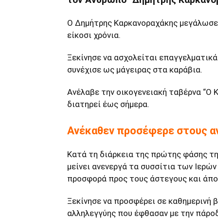
Ο Δημήτρης Καρκανοραχάκης μεγάλωσε 
είκοσι χρόνια.
Ξεκίνησε να ασχολείται επαγγελματικά 
συνέχισε ως μάγειρας στα καράβια.
Ανέλαβε την οικογενειακή ταβέρνα “Ο Κ
διατηρεί έως σήμερα.
Ανέκαθεν προσέφερε στους αν
Κατά τη διάρκεια της πρώτης φάσης τη
μείνει ανενεργά τα συσσίτια των Ιερώ
προσφορά προς τους άστεγους και άπο
Ξεκίνησε να προσφέρει σε καθημερινή 
αλληλεγγύης που έφθασαν με την πάροδ