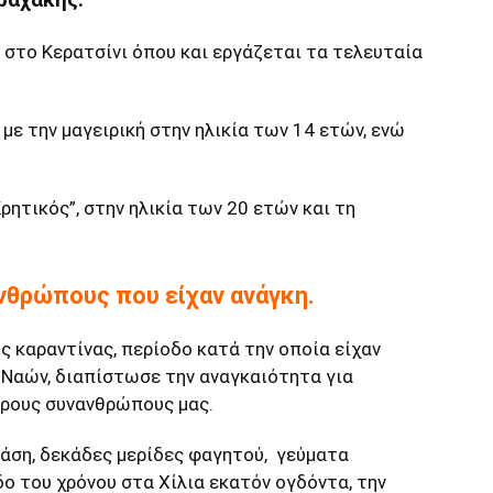
στο Κερατσίνι όπου και εργάζεται τα τελευταία
με την μαγειρική στην ηλικία των 14 ετών, ενώ
ρητικός”, στην ηλικία των 20 ετών και τη
θρώπους που είχαν ανάγκη.
ς καραντίνας, περίοδο κατά την οποία είχαν
ν Ναών, διαπίστωσε την αναγκαιότητα για
ρους συνανθρώπους μας.
βάση, δεκάδες μερίδες φαγητού, γεύματα
ο του χρόνου στα Χίλια εκατόν ογδόντα, την