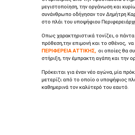
μεγιστοποίηση, την οργάνωση και κυρί
συνάνθρωπο οδήγησαν τον Δημήτρη Κα
στο πλάι του υποψήφιου Περιφερειάρχη
Οπως χαρακτηριστικά τονίζει, ο πάντα 
πρόθεση,την επιμονή και το σθένος, να 
ΠΕΡΙΦΕΡΕΙΑ ΑΤΤΙΚΗΣ,
οι οποίες θα σ
στήριξη, την έμπρακτη αγάπη και την 
Πρόκειται για έναν νέο αγώνα, μία πρόκ
μετερίζι από το οποίο ο υποψήφιος πλ
καθημερινά τον καλύτερό του εαυτό.