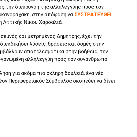
ως την διεύρυνση της αλληλεγγύης προς τον
ρκανοραχάκη, στην απόφαση να
ΣΥΣΤΡΑΤΕΥΘΕΙ
 Αττικής Νίκου Χαρδαλιά.
σεμνός και μετρημένος Δημήτρης, έχει την
διεκδικήσει λύσεις, δράσεις και δομές στην
υμβάλλουν αποτελεσματικά στην βοήθεια, την
οργανωμένη αλληλεγγύη προς τον συνάνθρωπο.
ληση για ακόμα πιο σκληρή δουλειά, ένα νέο
έον Περιφερειακός Σύμβουλος σκοπεύει να δίνει