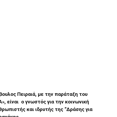
ουλος Πειραιά, με την παράταξη του
, είναι ο γνωστός για την κοινωνική
θρωπιστής και ιδρυτής της “Δράσης για
ραχάκης.