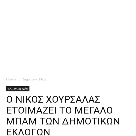
Home
Δημοτικά Νέα
Δημοτικά Νέα
Ο ΝΙΚΟΣ ΧΟΥΡΣΑΛΑΣ
ΕΤΟΙΜΑΖΕΙ ΤΟ ΜΕΓΑΛΟ
ΜΠΑΜ ΤΩΝ ΔΗΜΟΤΙΚΩΝ
ΕΚΛΟΓΩΝ