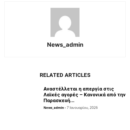
News_admin
RELATED ARTICLES
Αναστέλλεται η απεργία στις
Λαϊκές αγορές – Κανονικά από την
Παρασκευή...
7 Ιανουαρίου, 2026
News_admin
-