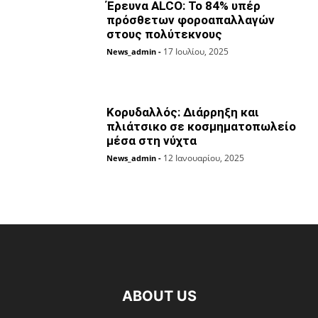
Έρευνα ALCO: Το 84% υπέρ
πρόσθετων φοροαπαλλαγών
στους πολύτεκνους
17 Ιουλίου, 2025
News_admin
-
Κορυδαλλός: Διάρρηξη και
πλιάτσικο σε κοσμηματοπωλείο
μέσα στη νύχτα
12 Ιανουαρίου, 2025
News_admin
-
ABOUT US