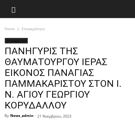
Home
Επικαιρότητα
Επικαιρότητα
ΠΑΝΗΓΥΡΙΣ ΤΗΣ
ΘΑΥΜΑΤΟΥΡΓΟΥ ΙΕΡΑΣ
ΕΙΚΟΝΟΣ ΠΑΝΑΓΙΑΣ
ΠΑΜΜΑΚΑΡΙΣΤΟΥ ΣΤΟΝ Ι.
Ν. ΑΓΙΟΥ ΓΕΩΡΓΙΟΥ
ΚΟΡΥΔΑΛΛΟΥ
By
News_admin
-
21 Νοεμβρίου, 2023