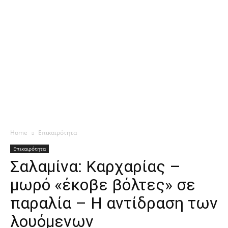
Home
Επικαιρότητα
Επικαιρότητα
Σαλαμίνα: Καρχαρίας –
μωρό «έκοβε βόλτες» σε
παραλία – Η αντίδραση των
λουόμενων