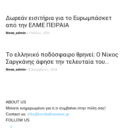
Δωρεάν εισιτήρια για το Ευρωμπάσκετ
από την ΕΛΜΕ ΠΕΙΡΑΙΑ
News_admin
-
9 Μαΐου, 2025
Το ελληνικό ποδόσφαιρο θρηνεί: Ο Νίκος
Σαργκάνης άφησε την τελευταία του...
News_admin
-
8 Δεκεμβρίου, 2024
ABOUT US
Μείνετε ενημερωμένοι για ό,τι συμβαίνει στην πόλη σας!
Contact us:
info@koridallosnews.gr
FOLLOW US