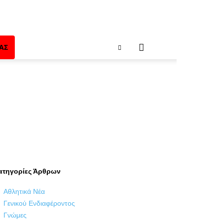
ΑΣ
ατηγορίες Άρθρων
Αθλητικά Νέα
Γενικού Ενδιαφέροντος
Γνώμες