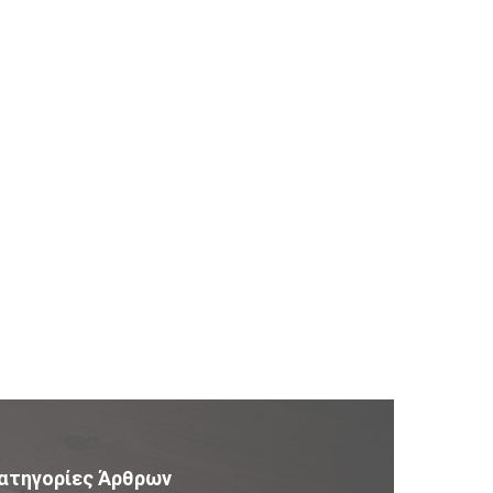
ατηγορίες Άρθρων