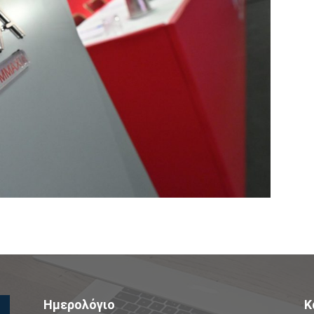
Ημερολόγιο
Κ