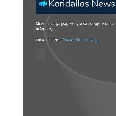
Μείνετε ενημερωμένοι για ό,τι συμβαίνει στη
πόλη σας!
Επικοινωνία:
info@koridallosnews.gr