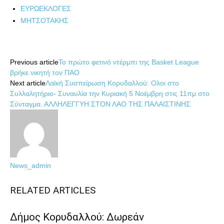
ΕΥΡΩΕΚΛΟΓΕΣ
ΜΗΤΣΟΤΑΚΗΣ
Share
Previous article
Το πρώτο φετινό ντέρμπι της Basket League
βρήκε νικητή τον ΠΑΟ
Next article
Λαϊκή Συσπείρωση Κορυδαλλού: Ολοι στο
Συλλαλητήριο- Συναυλία την Κυριακή 5 Νοέμβρη στις 11πμ στο
Σύνταγμα. ΑΛΛΗΛΕΓΓΥΗ ΣΤΟΝ ΛΑΟ ΤΗΣ ΠΑΛΑΙΣΤΙΝΗΣ
News_admin
RELATED ARTICLES
Δήμος Κορυδαλλού: Δωρεάν