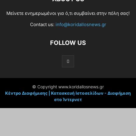
Μείνετε ενημερωμένοι για ό,τι συμβαίνει στην πόλη σας!
Contact us:
info@koridallosnews.gr
FOLLOW US
© Copyright www.koridallosnews.gr
Κέντρο Διαφήμισης | Κατασκευή Ιστοσελίδων - Διαφήμιση
στο Ίντερνετ