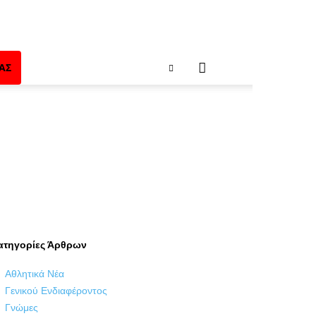
ΑΣ
ατηγορίες Άρθρων
Αθλητικά Νέα
Γενικού Ενδιαφέροντος
Γνώμες