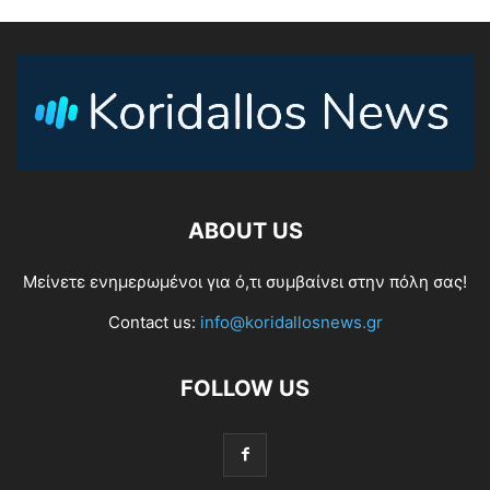
ABOUT US
Μείνετε ενημερωμένοι για ό,τι συμβαίνει στην πόλη σας!
Contact us:
info@koridallosnews.gr
FOLLOW US