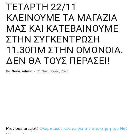
ΤΕΤΑΡΤΗ 22/11
ΚΛΕΙΝΟΥΜΕ ΤΑ ΜΑΓΑΖΙΑ
ΜΑΣ ΚΑΙ ΚΑΤΕΒΑΙΝΟΥΜΕ
ΣΤΗΝ ΣΥΓΚΕΝΤΡΩΣΗ
11.30ΠΜ ΣΤΗΝ ΟΜΟΝΟΙΑ.
ΔΕΝ ΘΑ ΤΟΥΣ ΠΕΡΑΣΕΙ!
By
News_admin
-
21 Νοεμβρίου, 2023
Share
Share
Previous article
Ο Ολυμπιακός κινείται για την απόκτηση του Ναζ