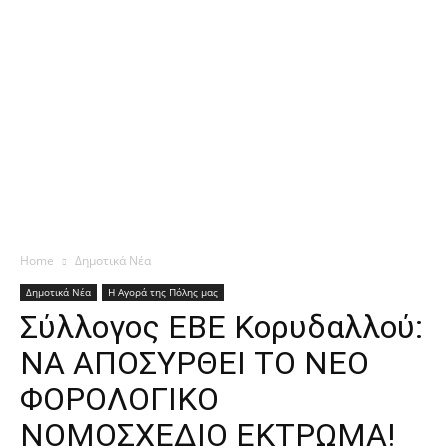
Home
Δημοτικά Νέα
Δημοτικά Νέα
Η Αγορά της Πόλης μας
Σύλλογος ΕΒΕ Κορυδαλλού:
ΝΑ ΑΠΟΣΥΡΘΕΙ ΤΟ ΝΕΟ
ΦΟΡΟΛΟΓΙΚΟ
ΝΟΜΟΣΧΕΔΙΟ ΕΚΤΡΩΜΑ!