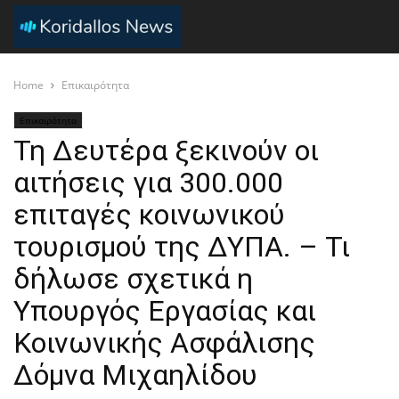
Home
Επικαιρότητα
Επικαιρότητα
Τη Δευτέρα ξεκινούν οι
αιτήσεις για 300.000
επιταγές κοινωνικού
τουρισμού της ΔΥΠΑ. – Τι
δήλωσε σχετικά η
Υπουργός Εργασίας και
Κοινωνικής Ασφάλισης
Δόμνα Μιχαηλίδου