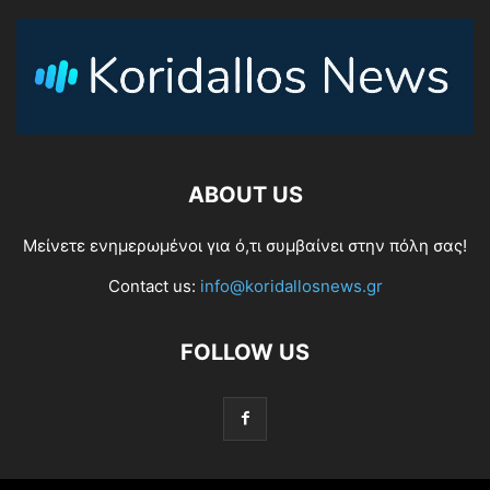
ABOUT US
Μείνετε ενημερωμένοι για ό,τι συμβαίνει στην πόλη σας!
Contact us:
info@koridallosnews.gr
FOLLOW US