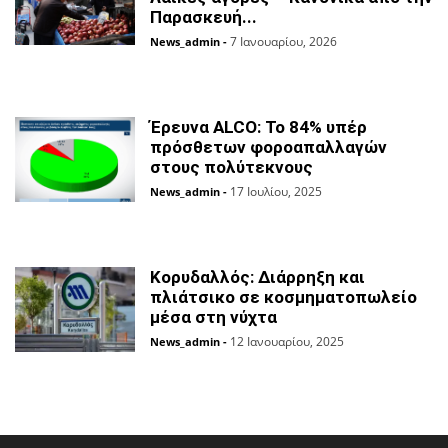
Παρασκευή...
7 Ιανουαρίου, 2026
News_admin
-
Έρευνα ALCO: Το 84% υπέρ
πρόσθετων φοροαπαλλαγών
στους πολύτεκνους
17 Ιουλίου, 2025
News_admin
-
Κορυδαλλός: Διάρρηξη και
πλιάτσικο σε κοσμηματοπωλείο
μέσα στη νύχτα
12 Ιανουαρίου, 2025
News_admin
-