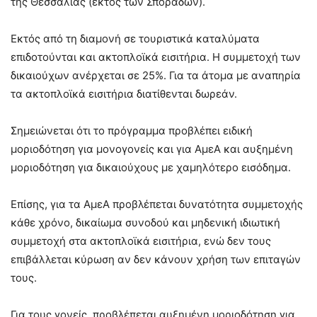
της Θεσσαλίας (εκτός των Σποράδων).
Εκτός από τη διαμονή σε τουριστικά καταλύματα
επιδοτούνται και ακτοπλοϊκά εισιτήρια. Η συμμετοχή των
δικαιούχων ανέρχεται σε 25%. Για τα άτομα με αναπηρία
τα ακτοπλοϊκά εισιτήρια διατίθενται δωρεάν.
Σημειώνεται ότι το πρόγραμμα προβλέπει ειδική
μοριοδότηση για μονογονείς και για ΑμεΑ και αυξημένη
μοριοδότηση για δικαιούχους με χαμηλότερο εισόδημα.
Επίσης, για τα ΑμεΑ προβλέπεται δυνατότητα συμμετοχής
κάθε χρόνο, δικαίωμα συνοδού και μηδενική ιδιωτική
συμμετοχή στα ακτοπλοϊκά εισιτήρια, ενώ δεν τους
επιβάλλεται κύρωση αν δεν κάνουν χρήση των επιταγών
τους.
Για τους γονείς, προβλέπεται αυξημένη μοριοδότηση για