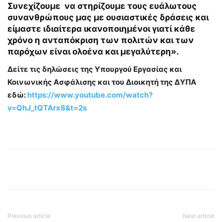
Συνεχίζουμε να στηρίζουμε τους ευάλωτους
συνανθρώπους μας με ουσιαστικές δράσεις και
είμαστε ιδιαίτερα ικανοποιημένοι γιατί κάθε
χρόνο η ανταπόκριση των πολιτών και των
παρόχων είναι ολοένα και μεγαλύτερη».
Δείτε τις δηλώσεις της Υπουργού Εργασίας και
Κοινωνικής Ασφάλισης και του Διοικητή της ΔΥΠΑ
εδώ:
https://www.youtube.com/watch?
v=QhJ_tQTArx8&t=2s
Previous article
Next article