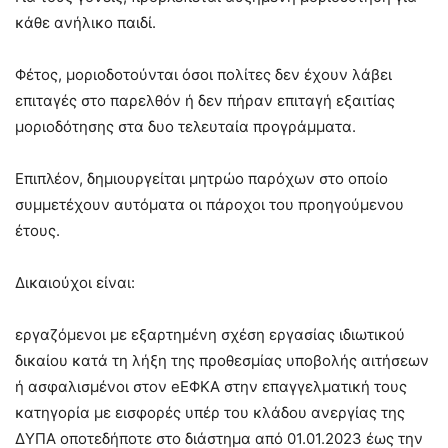
κάθε ανήλικο παιδί.
Φέτος, μοριοδοτούνται όσοι πολίτες δεν έχουν λάβει
επιταγές στο παρελθόν ή δεν πήραν επιταγή εξαιτίας
μοριοδότησης στα δυο τελευταία προγράμματα.
Επιπλέον, δημιουργείται μητρώο παρόχων στο οποίο
συμμετέχουν αυτόματα οι πάροχοι του προηγούμενου
έτους.
Δικαιούχοι είναι:
εργαζόμενοι με εξαρτημένη σχέση εργασίας ιδιωτικού
δικαίου κατά τη λήξη της προθεσμίας υποβολής αιτήσεων
ή ασφαλισμένοι στον eEΦΚΑ στην επαγγελματική τους
κατηγορία με εισφορές υπέρ του κλάδου ανεργίας της
ΔΥΠΑ οποτεδήποτε στο διάστημα από 01.01.2023 έως την