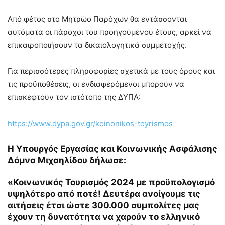
Από φέτος στο Μητρώο Παρόχων θα εντάσσονται
αυτόματα οι πάροχοι του προηγούμενου έτους, αρκεί να
επικαιροποιήσουν τα δικαιολογητικά συμμετοχής.
Για περισσότερες πληροφορίες σχετικά με τους όρους και
τις προϋποθέσεις, οι ενδιαφερόμενοι μπορούν να
επισκεφτούν τον ιστότοπο της ΔΥΠΑ:
https://www.dypa.gov.gr/koinonikos-toyrismos
Η
Υπουργός Εργασίας και Κοινωνικής Ασφάλισης
Δόμνα Μιχαηλίδου
δήλωσε:
«Κοινωνικός Τουρισμός 2024 με προϋπολογισμό
υψηλότερο από ποτέ! Δευτέρα ανοίγουμε τις
αιτήσεις έτσι ώστε 300.000 συμπολίτες μας
έχουν τη δυνατότητα να χαρούν το ελληνικό