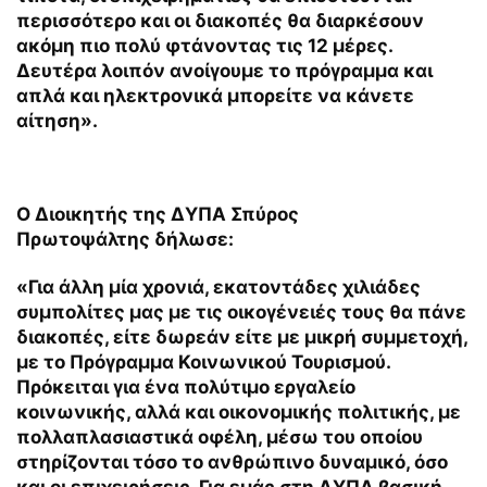
περισσότερο και οι διακοπές θα διαρκέσουν
ακόμη πιο πολύ φτάνοντας τις 12 μέρες.
Δευτέρα λοιπόν ανοίγουμε το πρόγραμμα και
απλά και ηλεκτρονικά μπορείτε να κάνετε
αίτηση».
Ο
Διοικητής της ΔΥΠΑ Σπύρος
Πρωτοψάλτης
δήλωσε:
«Για άλλη μία χρονιά, εκατοντάδες χιλιάδες
συμπολίτες μας με τις οικογένειές τους θα πάνε
διακοπές, είτε δωρεάν είτε με μικρή συμμετοχή,
με το Πρόγραμμα Κοινωνικού Τουρισμού.
Πρόκειται για ένα πολύτιμο εργαλείο
κοινωνικής, αλλά και οικονομικής πολιτικής, με
πολλαπλασιαστικά οφέλη, μέσω του οποίου
στηρίζονται τόσο το ανθρώπινο δυναμικό, όσο