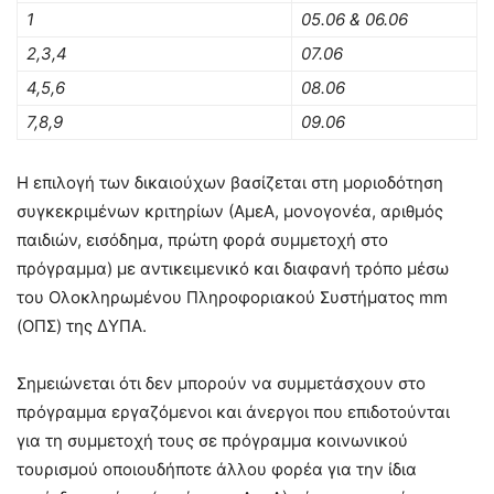
1
05.06 & 06.06
2,3,4
07.06
4,5,6
08.06
7,8,9
09.06
Η επιλογή των δικαιούχων βασίζεται στη μοριοδότηση
συγκεκριμένων κριτηρίων (ΑμεΑ, μονογονέα, αριθμός
παιδιών, εισόδημα, πρώτη φορά συμμετοχή στο
πρόγραμμα) με αντικειμενικό και διαφανή τρόπο μέσω
του Ολοκληρωμένου Πληροφοριακού Συστήματος mm
(ΟΠΣ) της ΔΥΠΑ.
Σημειώνεται ότι δεν μπορούν να συμμετάσχουν στο
πρόγραμμα εργαζόμενοι και άνεργοι που επιδοτούνται
για τη συμμετοχή τους σε πρόγραμμα κοινωνικού
τουρισμού οποιουδήποτε άλλου φορέα για την ίδια