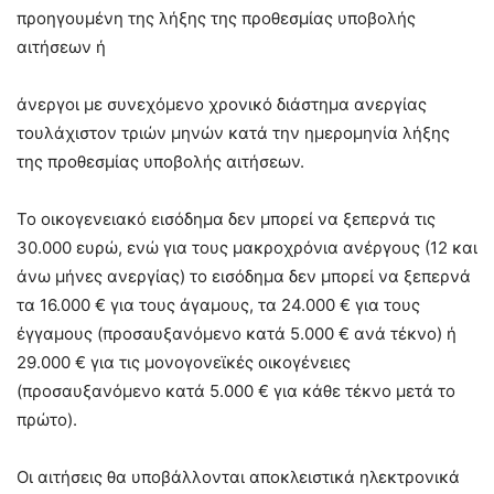
προηγουμένη της λήξης της προθεσμίας υποβολής
αιτήσεων ή
άνεργοι με συνεχόμενο χρονικό διάστημα ανεργίας
τουλάχιστον τριών μηνών κατά την ημερομηνία λήξης
της προθεσμίας υποβολής αιτήσεων.
Το οικογενειακό εισόδημα δεν μπορεί να ξεπερνά τις
30.000 ευρώ, ενώ για τους μακροχρόνια ανέργους (12 και
άνω μήνες ανεργίας) το εισόδημα δεν μπορεί να ξεπερνά
τα 16.000 € για τους άγαμους, τα 24.000 € για τους
έγγαμους (προσαυξανόμενο κατά 5.000 € ανά τέκνο) ή
29.000 € για τις μονογονεϊκές οικογένειες
(προσαυξανόμενο κατά 5.000 € για κάθε τέκνο μετά το
πρώτο).
Οι αιτήσεις θα υποβάλλονται αποκλειστικά ηλεκτρονικά