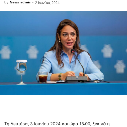
By
News_admin
-
2 Ιουνίου, 2024
Τη Δευτέρα, 3 Ιουνίου 2024 και ώρα 18:00, ξεκινά η