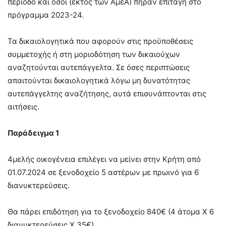
περίοδο και όσοι (εκτός των ΑμεΑ) πήραν επιταγή στο
πρόγραμμα 2023-24.
Τα δικαιολογητικά που αφορούν στις προϋποθέσεις
συμμετοχής ή στη μοριοδότηση των δικαιούχων
αναζητούνται αυτεπάγγελτα. Σε όσες περιπτώσεις
απαιτούνται δικαιολογητικά λόγω μη δυνατότητας
αυτεπάγγελτης αναζήτησης, αυτά επισυνάπτονται στις
αιτήσεις.
Παράδειγμα 1
4μελής οικογένεια επιλέγει να μείνει στην Κρήτη από
01.07.2024 σε ξενοδοχείο 5 αστέρων με πρωινό για 6
διανυκτερεύσεις.
Θα πάρει επιδότηση για το ξενοδοχείο 840€ (4 άτομα Χ 6
διανυκτερεύσεις Χ 35€)