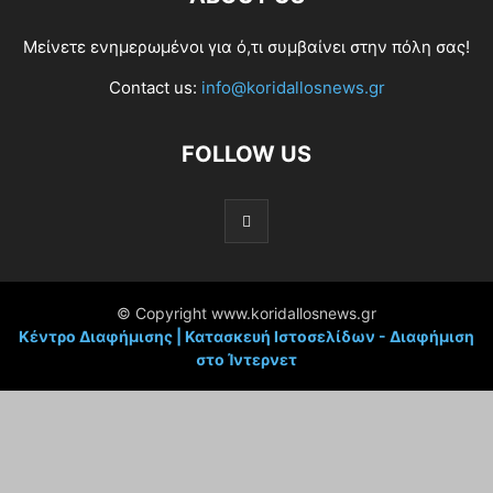
Μείνετε ενημερωμένοι για ό,τι συμβαίνει στην πόλη σας!
Contact us:
info@koridallosnews.gr
FOLLOW US
© Copyright www.koridallosnews.gr
Κέντρο Διαφήμισης | Κατασκευή Ιστοσελίδων - Διαφήμιση
στο Ίντερνετ