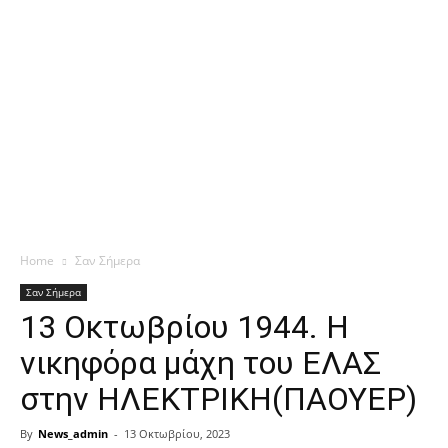
Home
Σαν Σήμερα
Σαν Σήμερα
13 Οκτωβρίου 1944. Η
νικηφόρα μάχη του ΕΛΑΣ
στην ΗΛΕΚΤΡΙΚΗ(ΠΑΟΥΕΡ)
By
News_admin
-
13 Οκτωβρίου, 2023