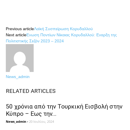
Share
Previous article
Λαϊκή Συσπείρωση Κορυδαλλού
Next article
Ενωση Ποντίων Νίκαιας Κορυδαλλού: Εναρξη της
Πολιτιστικής Σεζόν 2023 – 2024
News_admin
RELATED ARTICLES
50 χρόνια από την Τουρκική Εισβολή στην
Κύπρο – Εως την...
News_admin
-
20 Ιουλίου, 2024