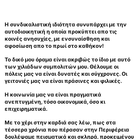
Η συνδικαλιστική ιδιότητα συνυπάρχει με την
αυτοδιοικητική η οποία προκύπτει απο τις
κοινές ανησυχίες, με ενσυναίσθηση και
αφοσίωση απο το πρωί στο καθήκον!
Το δικό μου όραμα είναι ακριβώς το ίδιο με αυτό
των χιλιάδων συμπολιτών μου. Θέλουμε οι
πόλεις μας να είναι δυνατές και σύγχρονες. Οι
γειτονιές μας να είναι πράσινες και φιλικές.
Η κοινωνία μας να είναι πραγματικά
ανεπτυγμένη, τόσο οικονομικά, όσο κι
επιχειρηματικά.
Με το χέρι στην καρδιά σας λέω, πως στα
τέσσερα χρόνια που πέρασαν στην Περιφέρεια
δουλέψαμε πεισματικά και σκληρά, προκειμένου