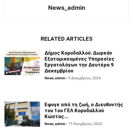
News_admin
RELATED ARTICLES
Δήμος Κορυδαλλού: Δωρεάν
Εξατομικευμένες Υπηρεσίες
Eργατολόγων την Δευτέρα 9
Δεκεμβρίου
6 Δεκεμβρίου, 2024
News_admin
-
Εφυγε από τη ζωή, ο Διευθυντής
του 1ου ΓΕΛ Κορυδαλλού
Κώστας...
15 Νοεμβρίου, 2024
News_admin
-