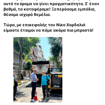
αυτό το όραμα να γίνει πραγματικότητα. Σ’ έναν
βαθμό, τα καταφέραμε! Ξεπεράσαμε εμπόδια,
θέσαμε ισχυρά θεμέλια.
Τώρα, με επικεφαλής τον Νίκο Χαρδαλιά
είμαστε έτοιμοι να πάμε ακόμα πιο μπροστά!