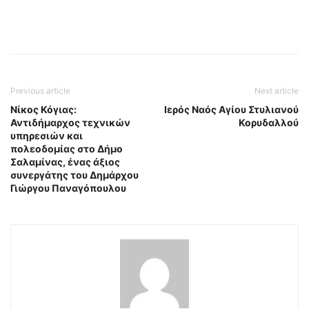
Previous article
Next article
Νίκος Κόγιας:
Ιερός Ναός Αγίου Στυλιανού
Αντιδήμαρχος τεχνικών
Κορυδαλλού
υπηρεσιών και
πολεοδομίας στο Δήμο
Σαλαμίνας, ένας άξιος
συνεργάτης του Δημάρχου
Γιώργου Παναγόπουλου