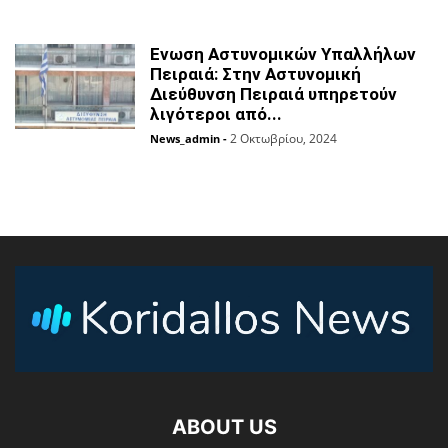
Ενωση Αστυνομικών Υπαλλήλων
Πειραιά: Στην Αστυνομική
Διεύθυνση Πειραιά υπηρετούν
λιγότεροι από...
2 Οκτωβρίου, 2024
News_admin
-
ABOUT US