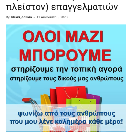
πλείστον) επαγγελματιών
By
News_admin
-
11 Αυγούστου, 2023