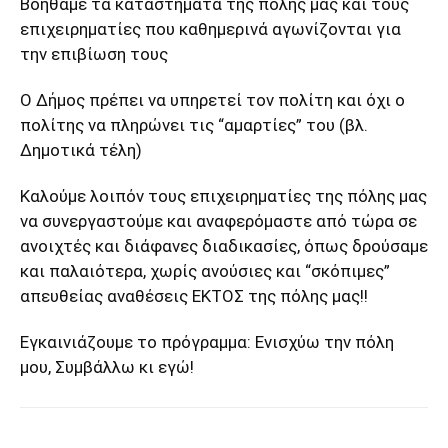
Βοηθάμε τα καταστήματα της πόλης μας και τους
επιχειρηματίες που καθημερινά αγωνίζονται για
την επιβίωση τους
Ο Δήμος πρέπει να υπηρετεί τον πολίτη και όχι ο
πολίτης να πληρώνει τις “αμαρτίες” του (βλ.
Δημοτικά τέλη)
Καλούμε λοιπόν τους επιχειρηματίες της πόλης μας
να συνεργαστούμε και αναφερόμαστε από τώρα σε
ανοιχτές και διάφανες διαδικασίες, όπως δρούσαμε
και παλαιότερα, χωρίς ανούσιες και “σκόπιμες”
απευθείας αναθέσεις ΕΚΤΟΣ της πόλης μας!!
Εγκαινιάζουμε το πρόγραμμα: Ενισχύω την πόλη
μου, Συμβάλλω κι εγώ!