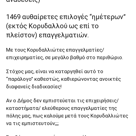
1469 αυθαίρετες επιλογές “ημέτερων”
(εκτός Κορυδαλλού ως επί το
πλείστον) επαγγελματιών.
Με τους Κορυδαλλιώτες επαγγελματίες/
επιχειρηματίες, σε μεγάλο βαθμό στο περιθώριο.
Στόχος μας, είναι να καταργηθεί αυτό το
“παράλογο” καθεστώς, καθιερώνοντας ανοικτές
διαφανείς διαδικασίες!
Αν ο Δήμος δεν εμπιστεύεται τις επιχειρήσεις/
καταστήματα/ ελεύθερους επαγγελματίες της
πόλης μας, πως καλούμε μετά τους Κορυδαλλιώτες
να τις εμπιστευτούν;;;;