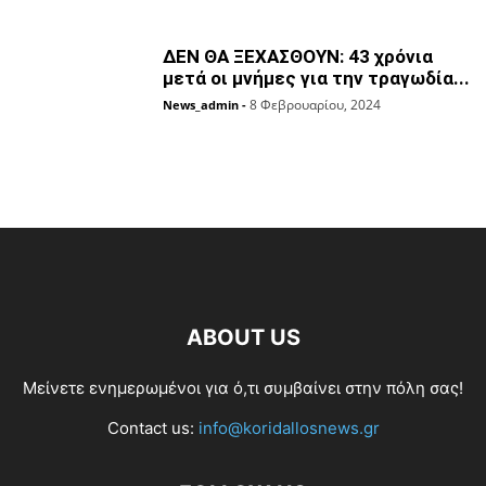
ΔΕΝ ΘΑ ΞΕΧΑΣΘΟΥΝ: 43 χρόνια
μετά οι μνήμες για την τραγωδία...
8 Φεβρουαρίου, 2024
News_admin
-
ABOUT US
Μείνετε ενημερωμένοι για ό,τι συμβαίνει στην πόλη σας!
Contact us:
info@koridallosnews.gr