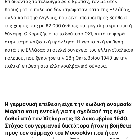
Επιδίδοντας το τελεσίγραφο ο Ερμπαχ, τόνισε στον
Κορυζή ότι ο πόλεμος δεν στρεφόταν κατά της Ελλάδας,
αλλά κατά της Αγγλίας, που είχε σπεύσει προς βοήθεια
της χώρας μας με 62.000 άνδρες και μεγάλη αεροπορική
δύναμη. Ο Κορυζής είπε το δεύτερο ΟΧΙ, αυτή τη φορά
στην ιταμή ναζιστική πρόκληση. Η γερμανική επίθεση
κατά της Ελλάδας αποτελεί συνέχεια του ελληνοϊταλικού
πολέμου, που ξεκίνησε την 28η Οκτωβρίου 1940 με την
ιταλική επίθεση στα ελληνοαλβανικά σύνορα.
Η γερμανική επίθεση είχε την κωδική ονομασία
Μαρίτα και η εντολή για τη σχεδίασή της είχε
δοθεί από τον Χίτλερ στις 13 Δεκεμβρίου 1940.
Στόχος του γερμανού δικτάτορα ήταν η βοήθεια
προς τον σύμμαχό του Μουσολίνι που ήταν