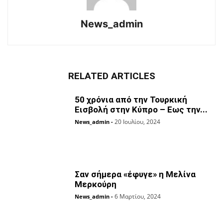
News_admin
RELATED ARTICLES
50 χρόνια από την Τουρκική
Εισβολή στην Κύπρο – Εως την...
20 Ιουλίου, 2024
News_admin
-
Σαν σήμερα «έφυγε» η Μελίνα
Μερκούρη
6 Μαρτίου, 2024
News_admin
-