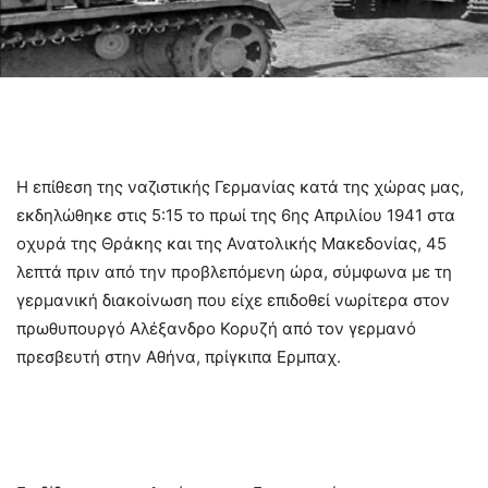
Η επίθεση της ναζιστικής Γερμανίας κατά της χώρας μας,
εκδηλώθηκε στις 5:15 το πρωί της 6ης Απριλίου 1941 στα
οχυρά της Θράκης και της Ανατολικής Μακεδονίας, 45
λεπτά πριν από την προβλεπόμενη ώρα, σύμφωνα με τη
γερμανική διακοίνωση που είχε επιδοθεί νωρίτερα στον
πρωθυπουργό Αλέξανδρο Κορυζή από τον γερμανό
πρεσβευτή στην Αθήνα, πρίγκιπα Eρμπαχ.