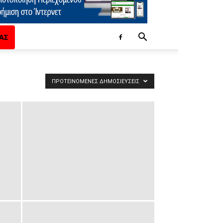
ΑΣ
ΠΡΟΤΕΙΝΌΜΕΝΕΣ ΔΗΜΟΣΙΕΎΣΕΙΣ