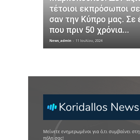
τέτοιοι εκπρόσωποι σε
σαν την Κύπρο μας. Σε 
που πριν 50 χρόνια...
News_admin
-
11 Ιουλίου, 2024
Μείνετε ενημερωμένοι για ό,τι συμβαίνει στη
πόλη σας!