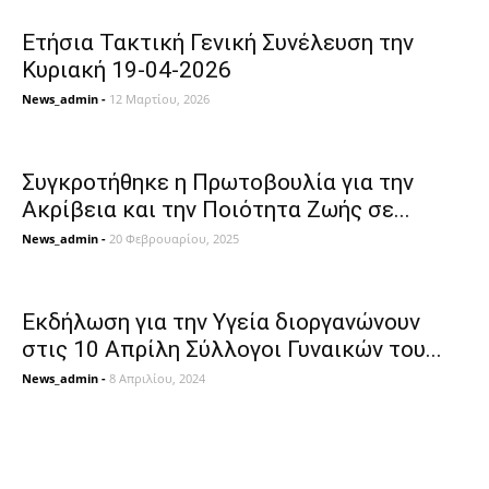
Ετήσια Τακτική Γενική Συνέλευση την
Κυριακή 19-04-2026
News_admin
-
12 Μαρτίου, 2026
Συγκροτήθηκε η Πρωτοβουλία για την
Ακρίβεια και την Ποιότητα Ζωής σε...
News_admin
-
20 Φεβρουαρίου, 2025
Eκδήλωση για την Υγεία διοργανώνουν
στις 10 Απρίλη Σύλλογοι Γυναικών του...
News_admin
-
8 Απριλίου, 2024