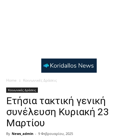
Home
Κοινωνικές Δράσεις
Κοινωνικές Δράσεις
Ετήσια τακτική γενική
συνέλευση Κυριακή 23
Μαρτίου
By
News_admin
-
9 Φεβρουαρίου, 2025